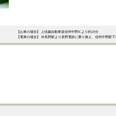
【お車の場合】 上信越自動車道信州中野ICより約20分
【電車の場合】 JR長野駅より長野電鉄に乗り換え、信州中野駅下