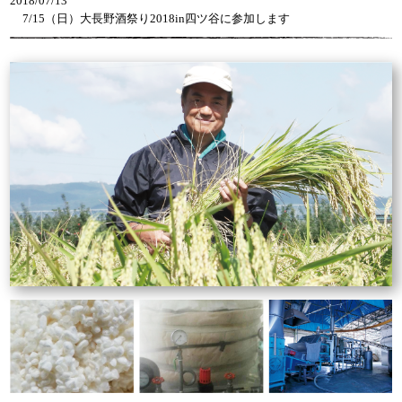
2018/07/13
7/15（日）大長野酒祭り2018in四ツ谷に参加します