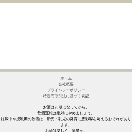
ホーム
会社概要
プライバシーポリシー
特定商取引法に基づく表記
お酒は20歳になってから。
飲酒運転は絶対にやめましょう。
妊娠中や授乳期の飲酒は、胎児・乳児の発育に悪影響を与えるおそれがあり
ます。
お酒は楽しく、適量を。