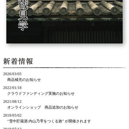
2026/03/05
商品補充のお知らせ
2022/01/18
クラウドファンディング実施のお知らせ
2021/08/12
オンラインショップ　商品追加のお知らせ
2019/05/02
“雪中貯蔵酒 内山乃雫をつくる旅” が開催されます