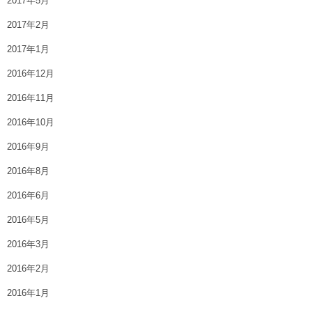
2017年5月
2017年2月
2017年1月
2016年12月
2016年11月
2016年10月
2016年9月
2016年8月
2016年6月
2016年5月
2016年3月
2016年2月
2016年1月