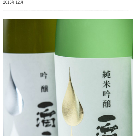
2015年12月