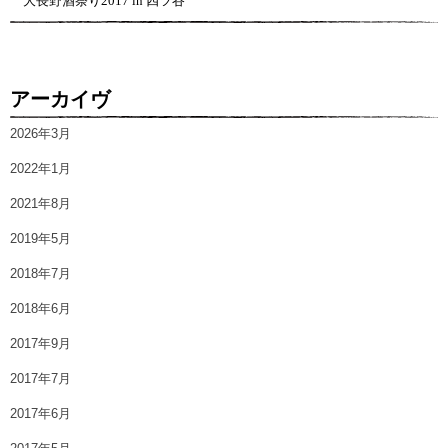
大長野酒祭り2017 in 四ツ谷
アーカイヴ
2026年3月
2022年1月
2021年8月
2019年5月
2018年7月
2018年6月
2017年9月
2017年7月
2017年6月