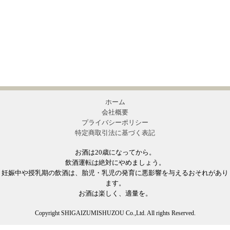
ホーム
会社概要
プライバシーポリシー
特定商取引法に基づく表記
お酒は20歳になってから。
飲酒運転は絶対にやめましょう。
妊娠中や授乳期の飲酒は、胎児・乳児の発育に悪影響を与えるおそれがあり
ます。
お酒は楽しく、適量を。
Copyright SHIGAIZUMISHUZOU Co.,Ltd. All rights Reserved.