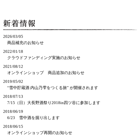
2026/03/05
商品補充のお知らせ
2022/01/18
クラウドファンディング実施のお知らせ
2021/08/12
オンラインショップ　商品追加のお知らせ
2019/05/02
“雪中貯蔵酒 内山乃雫をつくる旅” が開催されます
2018/07/13
7/15（日）大長野酒祭り2018in四ツ谷に参加します
2018/06/19
6/23　雪中酒を掘り出します
2018/06/15
オンラインショップ再開のお知らせ