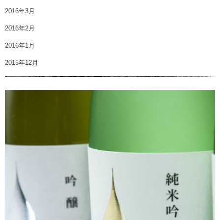
2016年3月
2016年2月
2016年1月
2015年12月