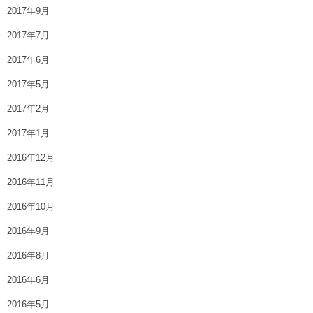
2017年9月
2017年7月
2017年6月
2017年5月
2017年2月
2017年1月
2016年12月
2016年11月
2016年10月
2016年9月
2016年8月
2016年6月
2016年5月