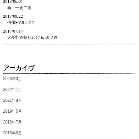
2018/06/01
新　一滴二滴
2017/09/22
信州SOUL2017
2017/07/14
大長野酒祭り2017 in 四ツ谷
アーカイヴ
2026年3月
2022年1月
2021年8月
2019年5月
2018年7月
2018年6月